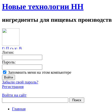
Новые технологии НН
ингредиенты для пищевых производств
Логин:
Пароль:
Запомнить меня на этом компьютере
Забыли свой пароль?
Регистрация
Войти на сайт
Главная