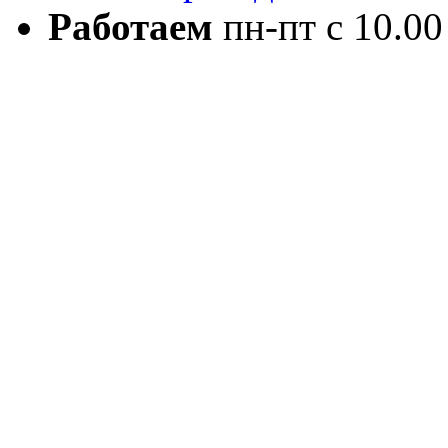
Работаем
пн-пт с 10.00