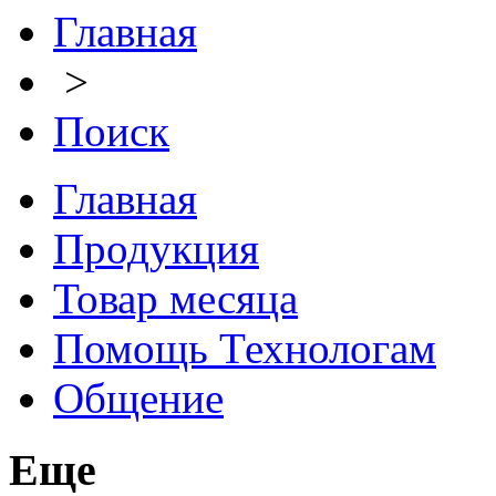
Главная
>
Поиск
Главная
Продукция
Товар месяца
Помощь Технологам
Общение
Еще