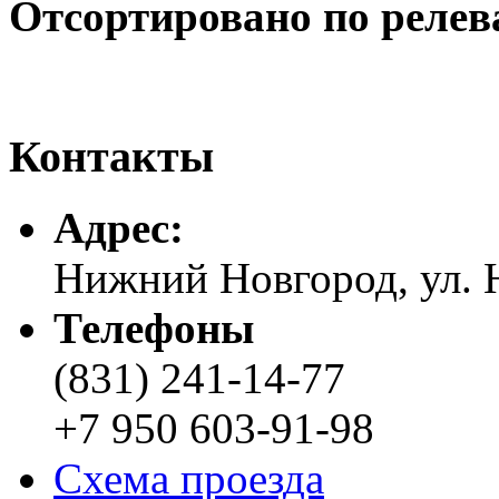
Отсортировано по релев
Контакты
Адреc:
Нижний Новгород, ул. Н
Телефоны
(831) 241-14-77
+7 950 603-91-98
Схема проезда