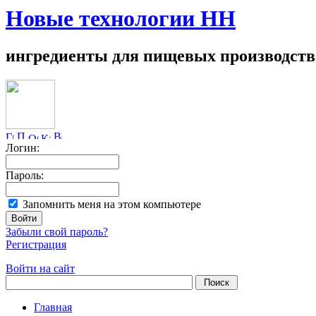
Новые технологии НН
ингредиенты для пищевых производств
Логин:
Пароль:
Запомнить меня на этом компьютере
Забыли свой пароль?
Регистрация
Войти на сайт
Главная