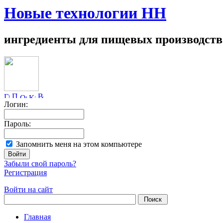
Новые технологии НН
ингредиенты для пищевых производств
Логин:
Пароль:
Запомнить меня на этом компьютере
Забыли свой пароль?
Регистрация
Войти на сайт
Главная