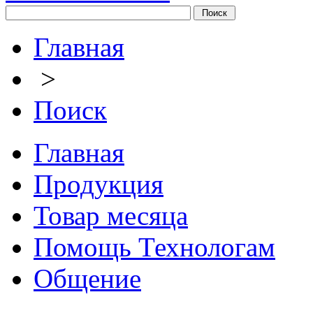
Главная
>
Поиск
Главная
Продукция
Товар месяца
Помощь Технологам
Общение