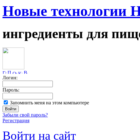
Новые технологии 
ингредиенты для пищ
Логин:
Пароль:
Запомнить меня на этом компьютере
Забыли свой пароль?
Регистрация
Войти на сайт