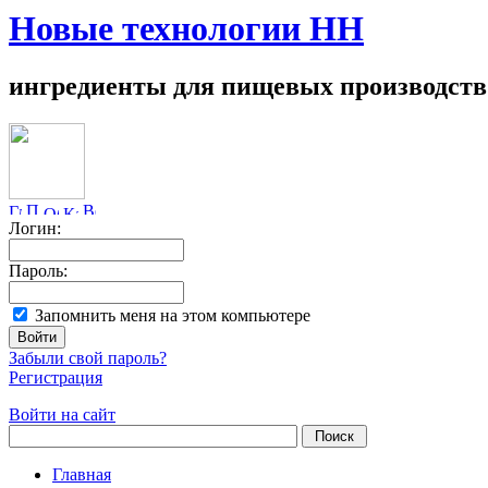
Новые технологии НН
ингредиенты для пищевых производств
Логин:
Пароль:
Запомнить меня на этом компьютере
Забыли свой пароль?
Регистрация
Войти на сайт
Главная