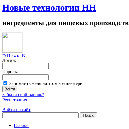
Новые технологии НН
ингредиенты для пищевых производств
Логин:
Пароль:
Запомнить меня на этом компьютере
Забыли свой пароль?
Регистрация
Войти на сайт
Главная