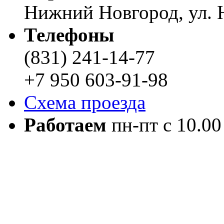
Нижний Новгород, ул. Н
Телефоны
(831) 241-14-77
+7 950 603-91-98
Схема проезда
Работаем
пн-пт с 10.00