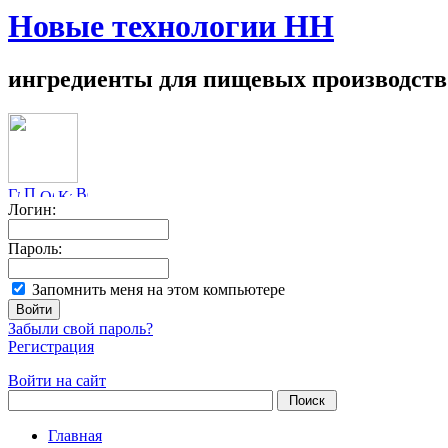
Новые технологии НН
ингредиенты для пищевых производств
Логин:
Пароль:
Запомнить меня на этом компьютере
Забыли свой пароль?
Регистрация
Войти на сайт
Главная