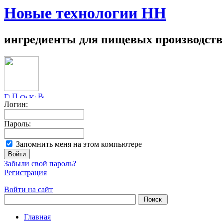
Новые технологии НН
ингредиенты для пищевых производств
Логин:
Пароль:
Запомнить меня на этом компьютере
Забыли свой пароль?
Регистрация
Войти на сайт
Главная