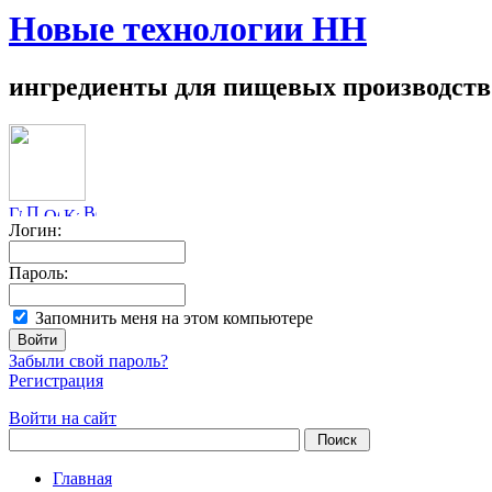
Новые технологии НН
ингредиенты для пищевых производств
Логин:
Пароль:
Запомнить меня на этом компьютере
Забыли свой пароль?
Регистрация
Войти на сайт
Главная