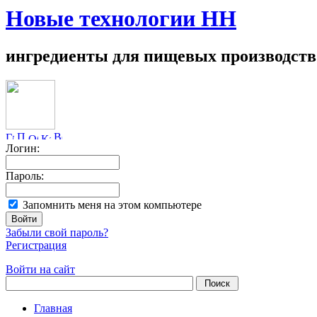
Новые технологии НН
ингредиенты для пищевых производств
Логин:
Пароль:
Запомнить меня на этом компьютере
Забыли свой пароль?
Регистрация
Войти на сайт
Главная