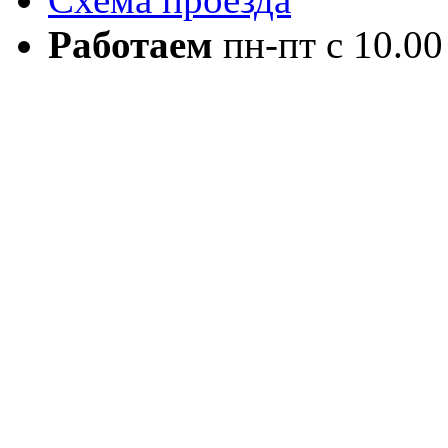
Работаем
пн-пт с 10.00