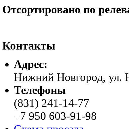
Отсортировано по релев
Контакты
Адреc:
Нижний Новгород, ул. Н
Телефоны
(831) 241-14-77
+7 950 603-91-98
Схема проезда