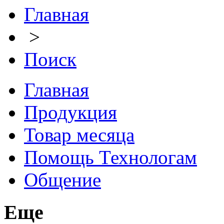
Главная
>
Поиск
Главная
Продукция
Товар месяца
Помощь Технологам
Общение
Еще