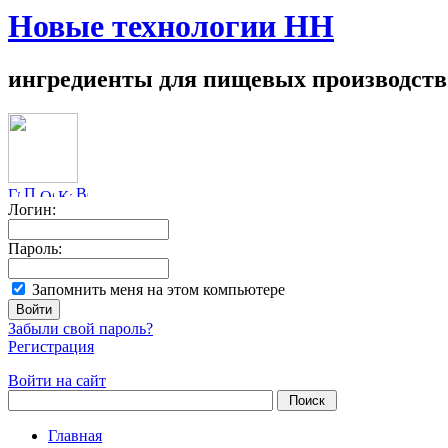
Новые технологии НН
ингредиенты для пищевых производств
Логин:
Пароль:
Запомнить меня на этом компьютере
Забыли свой пароль?
Регистрация
Войти на сайт
Главная