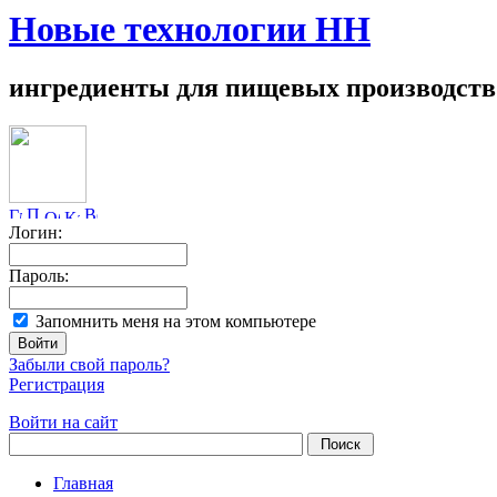
Новые технологии НН
ингредиенты для пищевых производств
Логин:
Пароль:
Запомнить меня на этом компьютере
Забыли свой пароль?
Регистрация
Войти на сайт
Главная