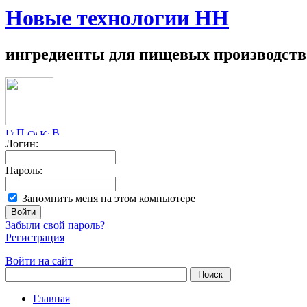
Новые технологии НН
ингредиенты для пищевых производств
Логин:
Пароль:
Запомнить меня на этом компьютере
Забыли свой пароль?
Регистрация
Войти на сайт
Главная