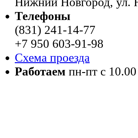
Нижний Новгород, ул. Н
Телефоны
(831) 241-14-77
+7 950 603-91-98
Схема проезда
Работаем
пн-пт с 10.00