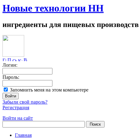
Новые технологии НН
ингредиенты для пищевых производств
Логин:
Пароль:
Запомнить меня на этом компьютере
Забыли свой пароль?
Регистрация
Войти на сайт
Главная