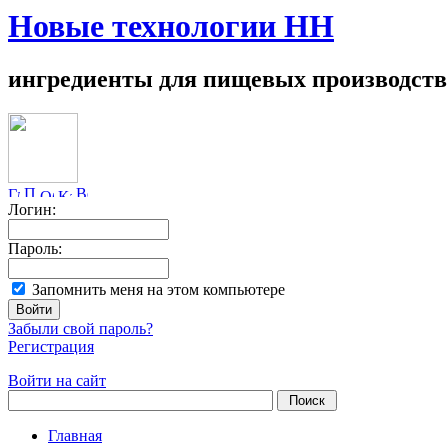
Новые технологии НН
ингредиенты для пищевых производств
Логин:
Пароль:
Запомнить меня на этом компьютере
Забыли свой пароль?
Регистрация
Войти на сайт
Главная