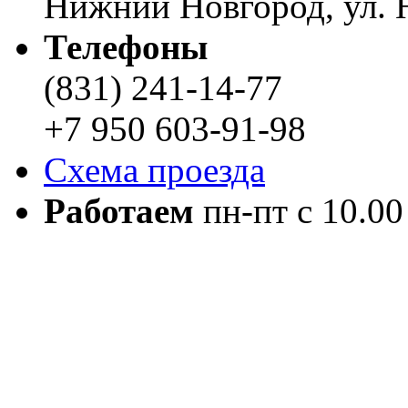
Нижний Новгород, ул. Н
Телефоны
(831) 241-14-77
+7 950 603-91-98
Схема проезда
Работаем
пн-пт с 10.00