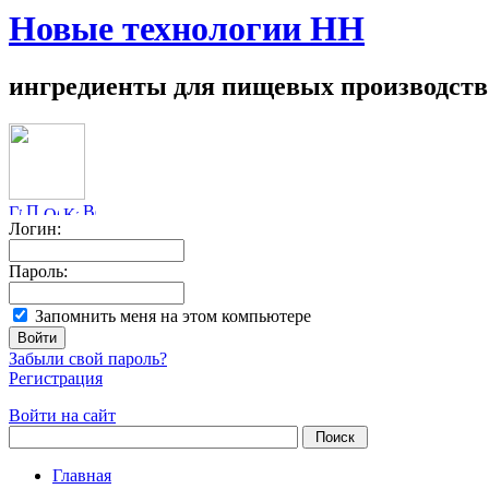
Новые технологии НН
ингредиенты для пищевых производств
Логин:
Пароль:
Запомнить меня на этом компьютере
Забыли свой пароль?
Регистрация
Войти на сайт
Главная