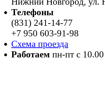
Нижний Новгород, ул. Н
Телефоны
(831) 241-14-77
+7 950 603-91-98
Схема проезда
Работаем
пн-пт с 10.00