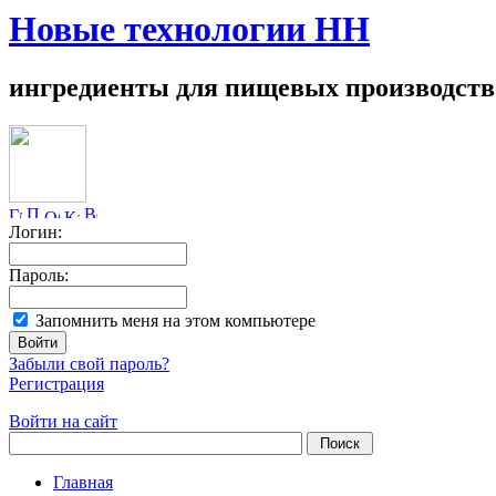
Новые технологии НН
ингредиенты для пищевых производств
Логин:
Пароль:
Запомнить меня на этом компьютере
Забыли свой пароль?
Регистрация
Войти на сайт
Главная