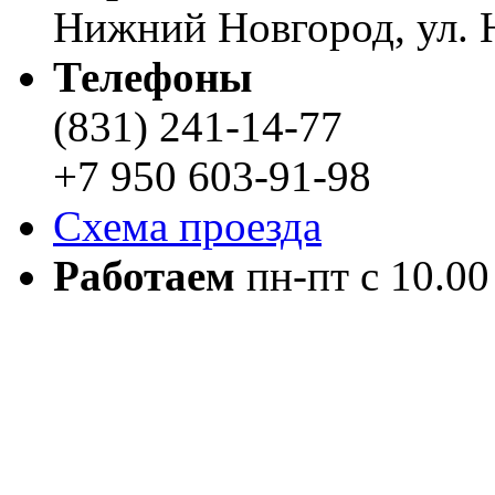
Нижний Новгород, ул. Н
Телефоны
(831) 241-14-77
+7 950 603-91-98
Схема проезда
Работаем
пн-пт с 10.00