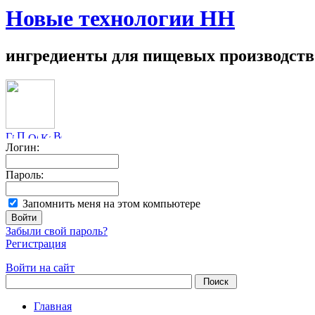
Новые технологии НН
ингредиенты для пищевых производств
Логин:
Пароль:
Запомнить меня на этом компьютере
Забыли свой пароль?
Регистрация
Войти на сайт
Главная