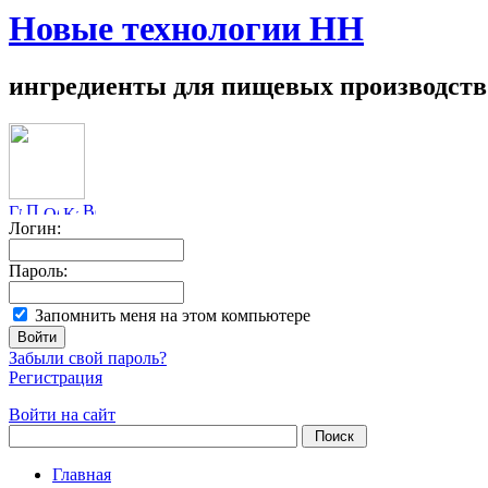
Новые технологии НН
ингредиенты для пищевых производств
Логин:
Пароль:
Запомнить меня на этом компьютере
Забыли свой пароль?
Регистрация
Войти на сайт
Главная