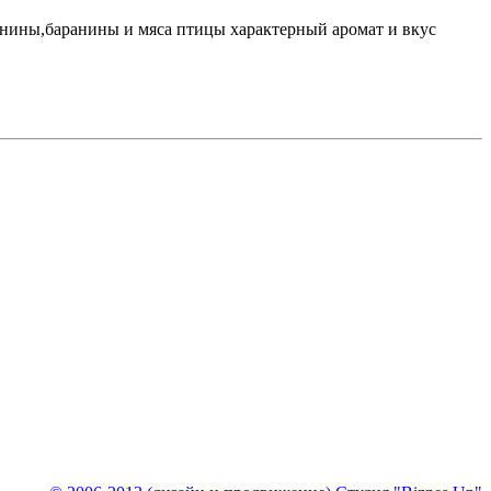
инины,баранины и мяса птицы характерный аромат и вкус