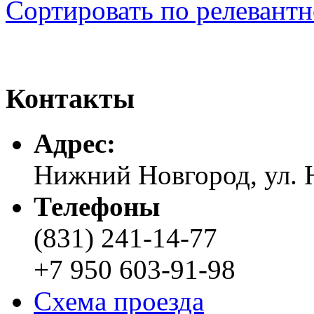
Сортировать по релевант
Контакты
Адреc:
Нижний Новгород, ул. Н
Телефоны
(831) 241-14-77
+7 950 603-91-98
Схема проезда