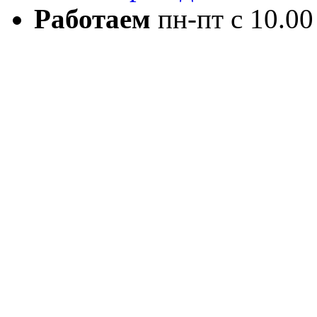
Работаем
пн-пт с 10.00