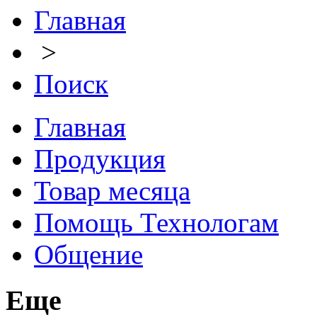
Главная
>
Поиск
Главная
Продукция
Товар месяца
Помощь Технологам
Общение
Еще