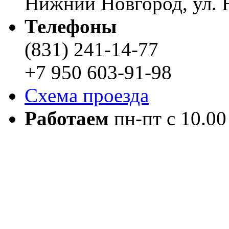
Нижний Новгород, ул. Н
Телефоны
(831) 241-14-77
+7 950 603-91-98
Схема проезда
Работаем
пн-пт с 10.00