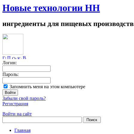
Новые технологии НН
ингредиенты для пищевых производств
Логин:
Пароль:
Запомнить меня на этом компьютере
Забыли свой пароль?
Регистрация
Войти на сайт
Главная