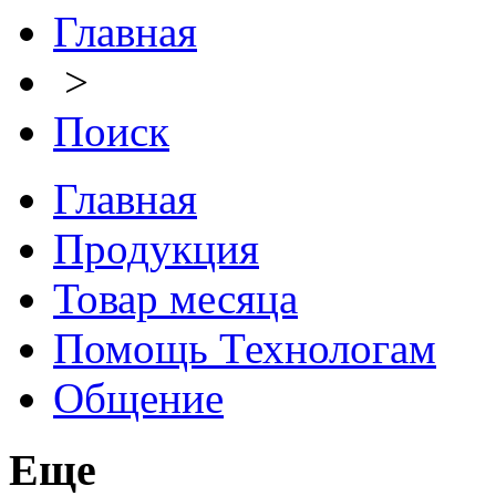
Главная
>
Поиск
Главная
Продукция
Товар месяца
Помощь Технологам
Общение
Еще