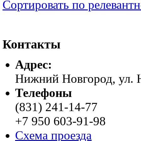
Сортировать по релевант
Контакты
Адреc:
Нижний Новгород, ул. Н
Телефоны
(831) 241-14-77
+7 950 603-91-98
Схема проезда