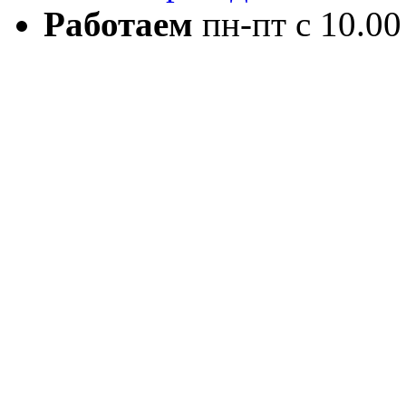
Работаем
пн-пт с 10.00