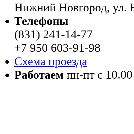
Нижний Новгород, ул. Н
Телефоны
(831) 241-14-77
+7 950 603-91-98
Схема проезда
Работаем
пн-пт с 10.00