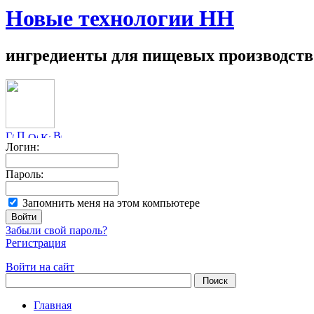
Новые технологии НН
ингредиенты для пищевых производств
Логин:
Пароль:
Запомнить меня на этом компьютере
Забыли свой пароль?
Регистрация
Войти на сайт
Главная