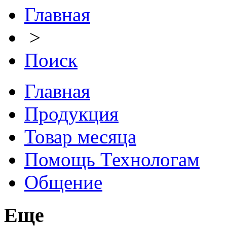
Главная
>
Поиск
Главная
Продукция
Товар месяца
Помощь Технологам
Общение
Еще