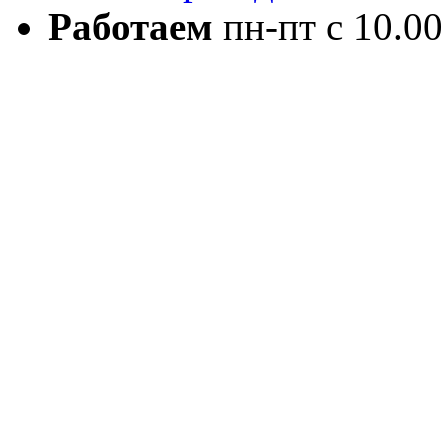
Работаем
пн-пт с 10.00