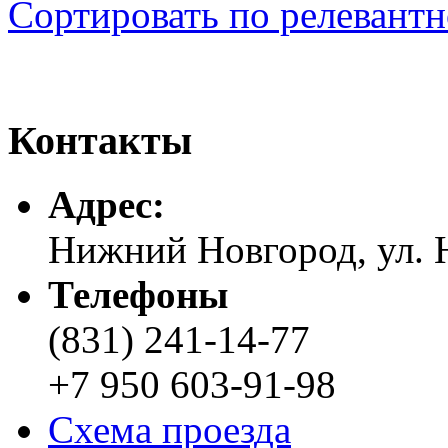
Сортировать по релевант
Контакты
Адреc:
Нижний Новгород, ул. Н
Телефоны
(831) 241-14-77
+7 950 603-91-98
Схема проезда