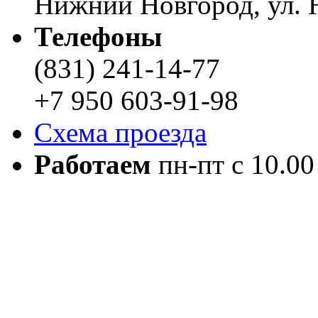
Нижний Новгород, ул. Н
Телефоны
(831) 241-14-77
+7 950 603-91-98
Схема проезда
Работаем
пн-пт с 10.00