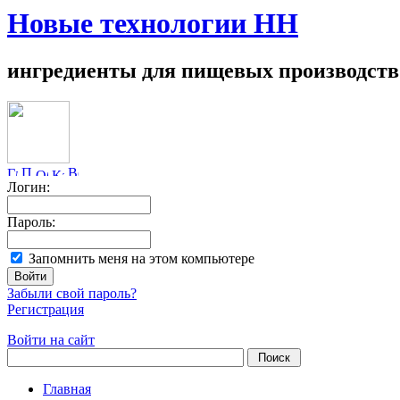
Новые технологии НН
ингредиенты для пищевых производств
Логин:
Пароль:
Запомнить меня на этом компьютере
Забыли свой пароль?
Регистрация
Войти на сайт
Главная