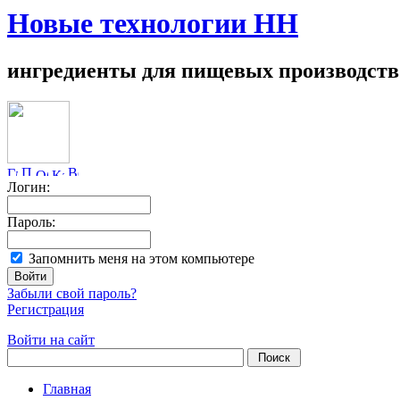
Новые технологии НН
ингредиенты для пищевых производств
Логин:
Пароль:
Запомнить меня на этом компьютере
Забыли свой пароль?
Регистрация
Войти на сайт
Главная