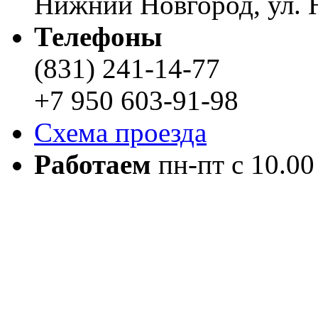
Нижний Новгород, ул. Н
Телефоны
(831) 241-14-77
+7 950 603-91-98
Схема проезда
Работаем
пн-пт с 10.00