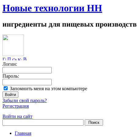
Новые технологии НН
ингредиенты для пищевых производств
Логин:
Пароль:
Запомнить меня на этом компьютере
Забыли свой пароль?
Регистрация
Войти на сайт
Главная