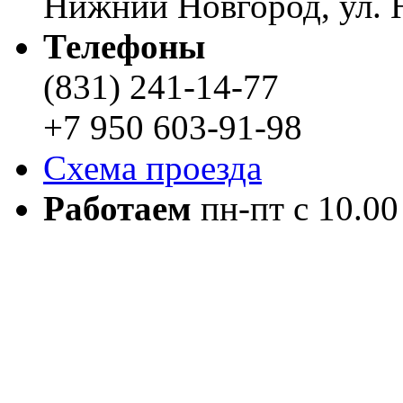
Нижний Новгород, ул. Н
Телефоны
(831) 241-14-77
+7 950 603-91-98
Схема проезда
Работаем
пн-пт с 10.00