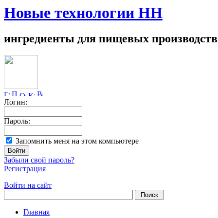
Новые технологии НН
ингредиенты для пищевых производств
Логин:
Пароль:
Запомнить меня на этом компьютере
Забыли свой пароль?
Регистрация
Войти на сайт
Главная