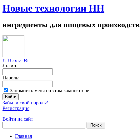
Новые технологии НН
ингредиенты для пищевых производств
Логин:
Пароль:
Запомнить меня на этом компьютере
Забыли свой пароль?
Регистрация
Войти на сайт
Главная