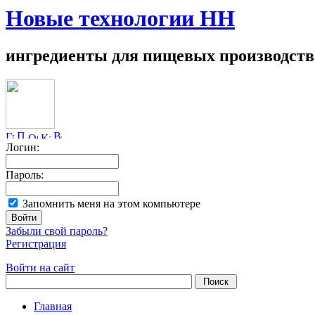
Новые технологии НН
ингредиенты для пищевых производств
Логин:
Пароль:
Запомнить меня на этом компьютере
Забыли свой пароль?
Регистрация
Войти на сайт
Главная