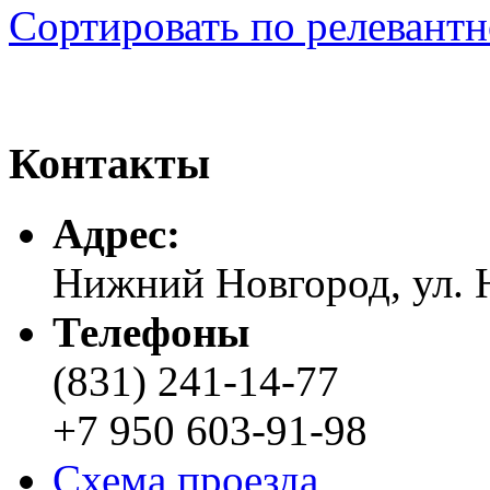
Сортировать по релевант
Контакты
Адреc:
Нижний Новгород, ул. Н
Телефоны
(831) 241-14-77
+7 950 603-91-98
Схема проезда