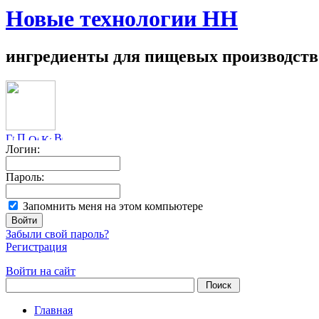
Новые технологии НН
ингредиенты для пищевых производств
Логин:
Пароль:
Запомнить меня на этом компьютере
Забыли свой пароль?
Регистрация
Войти на сайт
Главная