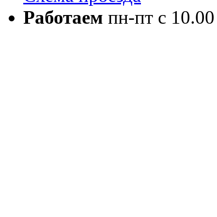
Работаем
пн-пт с 10.00