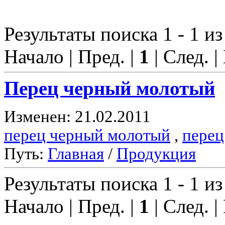
Результаты поиска 1 - 1 из
Начало | Пред. |
1
| След. |
Перец черный молотый
Изменен: 21.02.2011
перец черный молотый
,
перец
Путь:
Главная
/
Продукция
Результаты поиска 1 - 1 из
Начало | Пред. |
1
| След. |