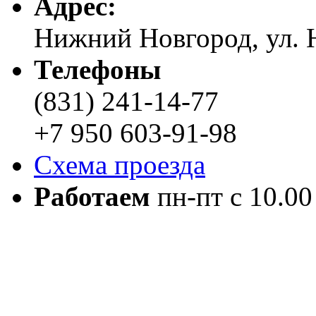
Адреc:
Нижний Новгород, ул. Н
Телефоны
(831) 241-14-77
+7 950 603-91-98
Схема проезда
Работаем
пн-пт с 10.00