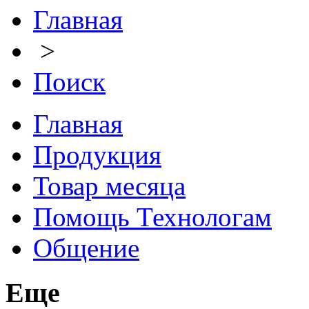
Главная
>
Поиск
Главная
Продукция
Товар месяца
Помощь Технологам
Общение
Еще