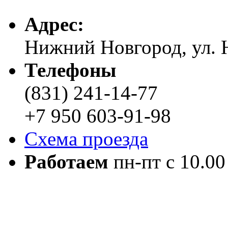
Адреc:
Нижний Новгород, ул. Н
Телефоны
(831) 241-14-77
+7 950 603-91-98
Схема проезда
Работаем
пн-пт с 10.00