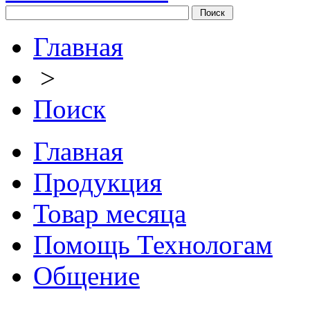
Главная
>
Поиск
Главная
Продукция
Товар месяца
Помощь Технологам
Общение