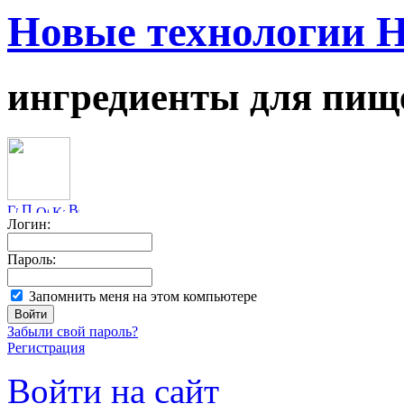
Новые технологии 
ингредиенты для пищ
Логин:
Пароль:
Запомнить меня на этом компьютере
Забыли свой пароль?
Регистрация
Войти на сайт