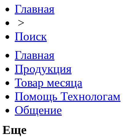
Главная
>
Поиск
Главная
Продукция
Товар месяца
Помощь Технологам
Общение
Еще