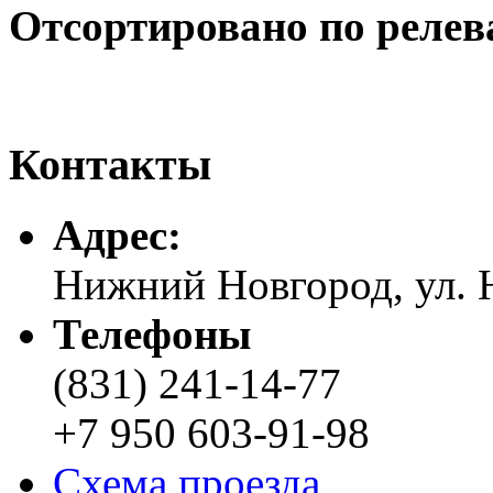
Отсортировано по релев
Контакты
Адреc:
Нижний Новгород, ул. Н
Телефоны
(831) 241-14-77
+7 950 603-91-98
Схема проезда