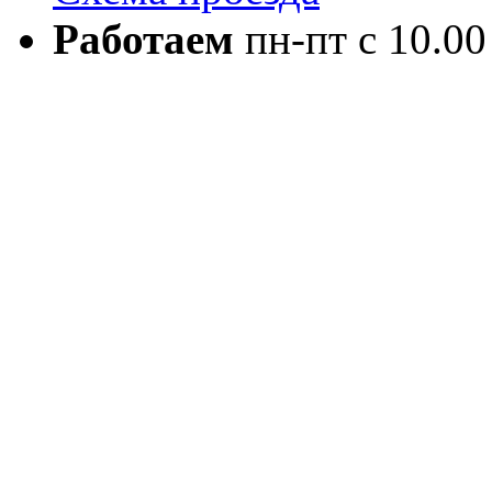
Работаем
пн-пт с 10.00