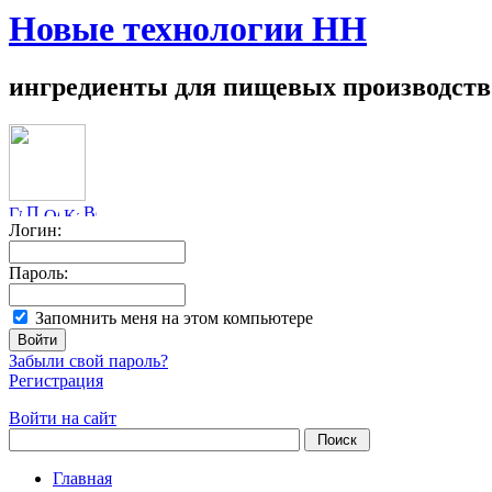
Новые технологии НН
ингредиенты для пищевых производств
Логин:
Пароль:
Запомнить меня на этом компьютере
Забыли свой пароль?
Регистрация
Войти на сайт
Главная