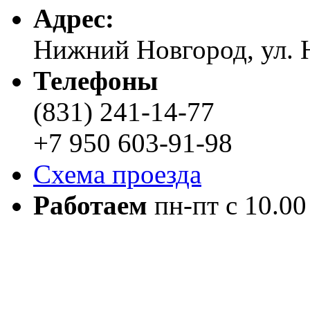
Адреc:
Нижний Новгород, ул. Н
Телефоны
(831) 241-14-77
+7 950 603-91-98
Схема проезда
Работаем
пн-пт с 10.00