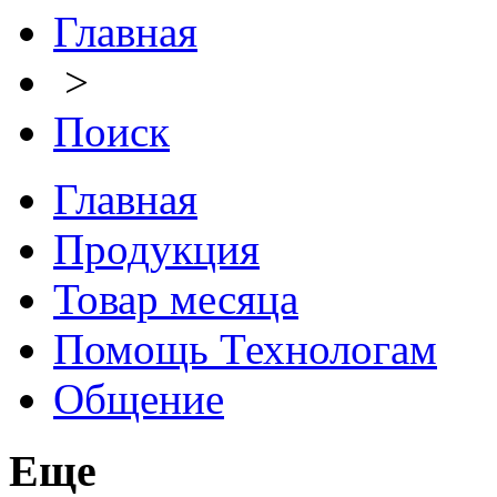
Главная
>
Поиск
Главная
Продукция
Товар месяца
Помощь Технологам
Общение
Еще