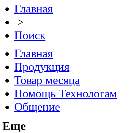
Главная
>
Поиск
Главная
Продукция
Товар месяца
Помощь Технологам
Общение
Еще