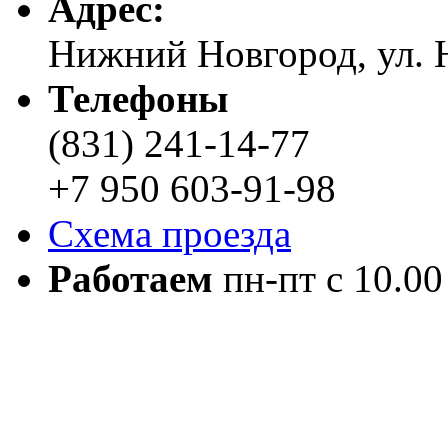
Адреc:
Нижний Новгород, ул. Н
Телефоны
(831) 241-14-77
+7 950 603-91-98
Схема проезда
Работаем
пн-пт с 10.00