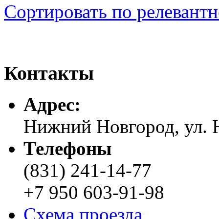
Сортировать по релевант
Контакты
Адреc:
Нижний Новгород, ул. Н
Телефоны
(831) 241-14-77
+7 950 603-91-98
Схема проезда