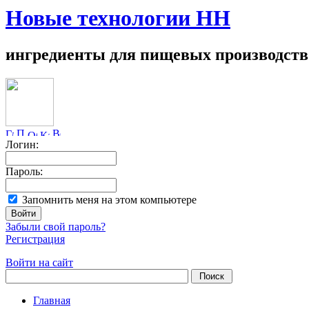
Новые технологии НН
ингредиенты для пищевых производств
Логин:
Пароль:
Запомнить меня на этом компьютере
Забыли свой пароль?
Регистрация
Войти на сайт
Главная