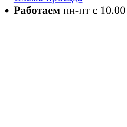
Работаем
пн-пт с 10.00