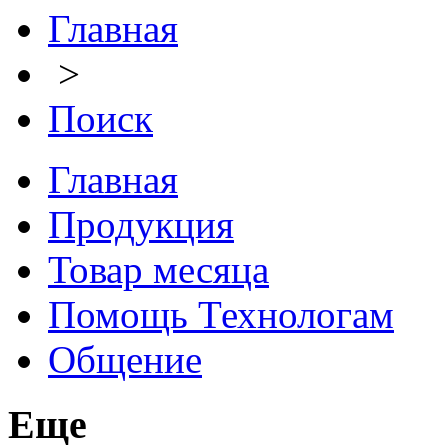
Главная
>
Поиск
Главная
Продукция
Товар месяца
Помощь Технологам
Общение
Еще