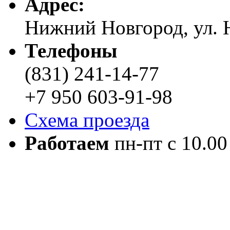
Адреc:
Нижний Новгород, ул. Н
Телефоны
(831) 241-14-77
+7 950 603-91-98
Схема проезда
Работаем
пн-пт с 10.00