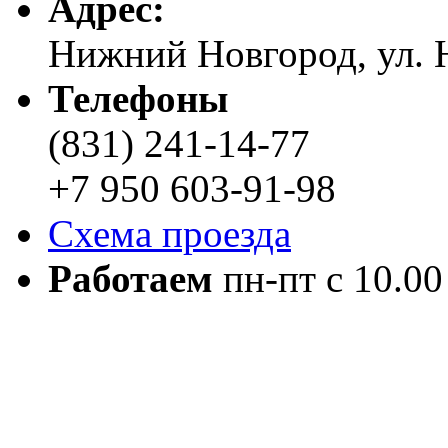
Адреc:
Нижний Новгород, ул. Н
Телефоны
(831) 241-14-77
+7 950 603-91-98
Схема проезда
Работаем
пн-пт с 10.00