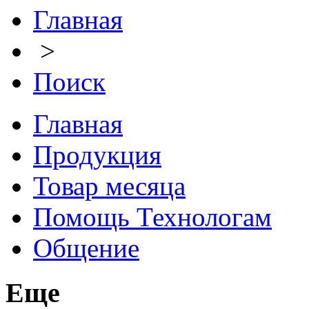
Главная
>
Поиск
Главная
Продукция
Товар месяца
Помощь Технологам
Общение
Еще