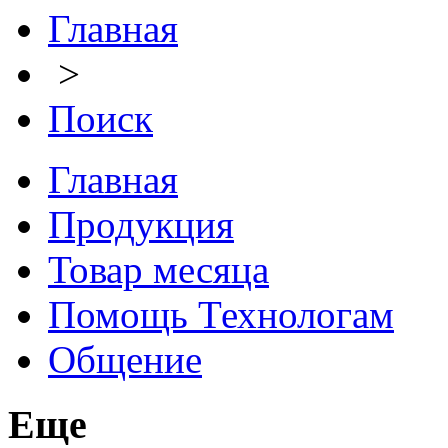
Главная
>
Поиск
Главная
Продукция
Товар месяца
Помощь Технологам
Общение
Еще