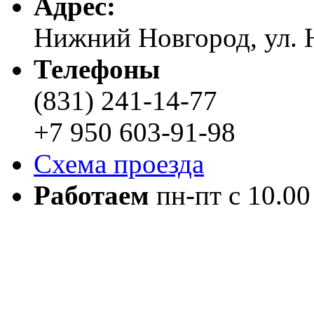
Адреc:
Нижний Новгород, ул. Н
Телефоны
(831) 241-14-77
+7 950 603-91-98
Схема проезда
Работаем
пн-пт с 10.00