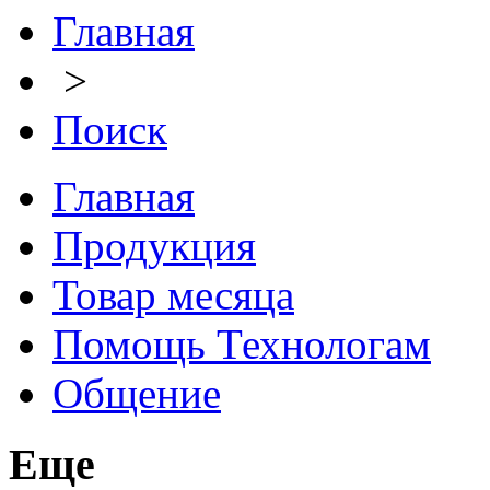
Главная
>
Поиск
Главная
Продукция
Товар месяца
Помощь Технологам
Общение
Еще