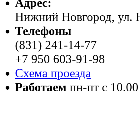
Адреc:
Нижний Новгород, ул. Н
Телефоны
(831) 241-14-77
+7 950 603-91-98
Схема проезда
Работаем
пн-пт с 10.00