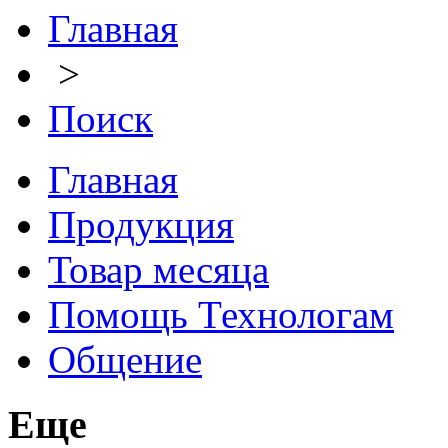
Главная
>
Поиск
Главная
Продукция
Товар месяца
Помощь Технологам
Общение
Еще