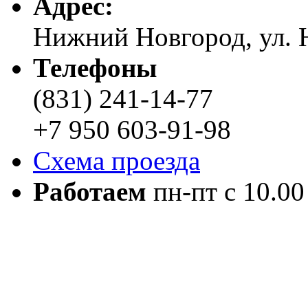
Адреc:
Нижний Новгород, ул. Н
Телефоны
(831) 241-14-77
+7 950 603-91-98
Схема проезда
Работаем
пн-пт с 10.00