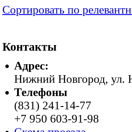
Сортировать по релевант
Контакты
Адреc:
Нижний Новгород, ул. Н
Телефоны
(831) 241-14-77
+7 950 603-91-98
Схема проезда