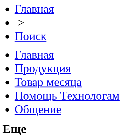
Главная
>
Поиск
Главная
Продукция
Товар месяца
Помощь Технологам
Общение
Еще