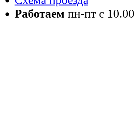
Работаем
пн-пт с 10.00