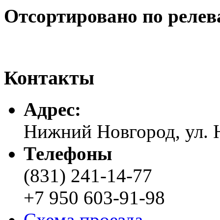
Отсортировано по релев
Контакты
Адреc:
Нижний Новгород, ул. Н
Телефоны
(831) 241-14-77
+7 950 603-91-98
Схема проезда