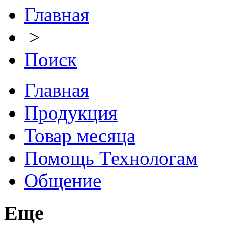
Главная
>
Поиск
Главная
Продукция
Товар месяца
Помощь Технологам
Общение
Еще