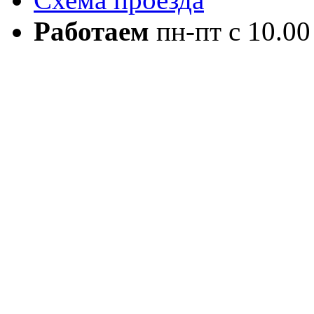
Работаем
пн-пт с 10.00