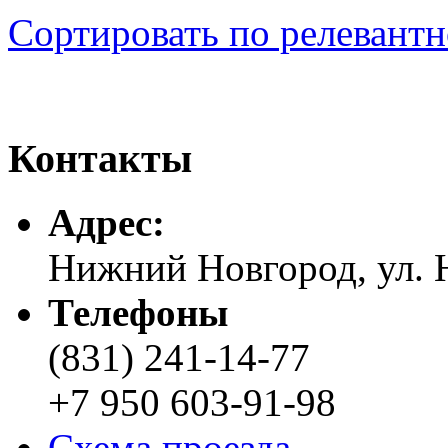
Сортировать по релевант
Контакты
Адреc:
Нижний Новгород, ул. Н
Телефоны
(831) 241-14-77
+7 950 603-91-98
Схема проезда