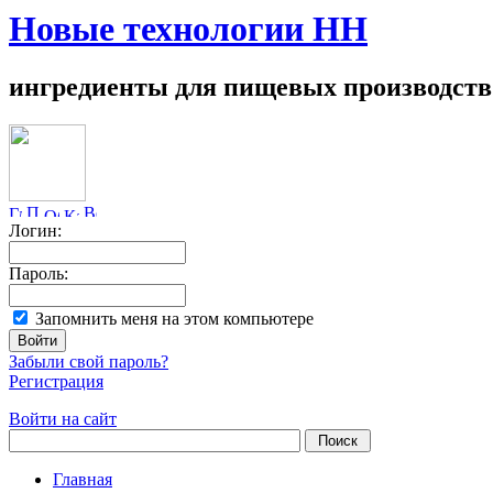
Новые технологии НН
ингредиенты для пищевых производств
Логин:
Пароль:
Запомнить меня на этом компьютере
Забыли свой пароль?
Регистрация
Войти на сайт
Главная