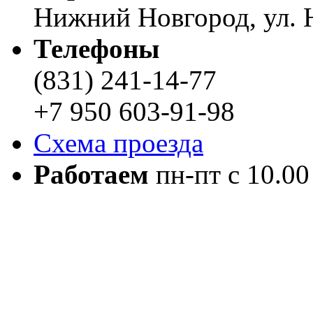
Нижний Новгород, ул. Н
Телефоны
(831) 241-14-77
+7 950 603-91-98
Схема проезда
Работаем
пн-пт с 10.00