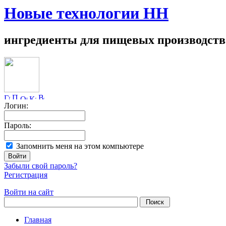
Новые технологии НН
ингредиенты для пищевых производств
Логин:
Пароль:
Запомнить меня на этом компьютере
Забыли свой пароль?
Регистрация
Войти на сайт
Главная